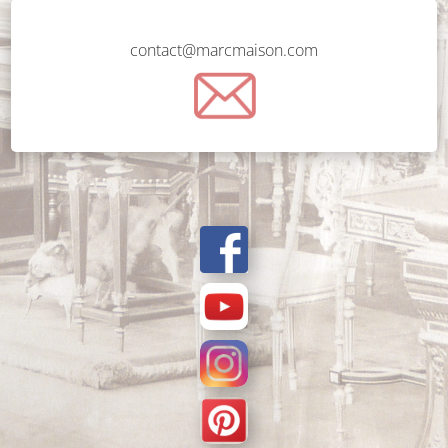
contact@marcmaison.com