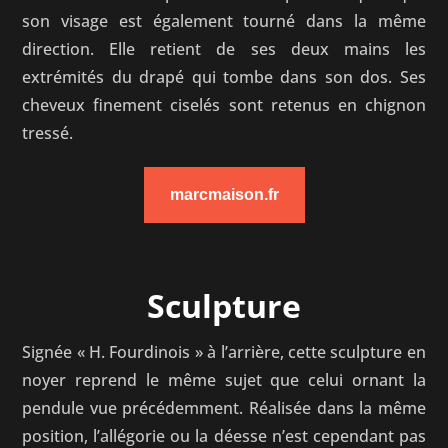
son visage est également tourné dans la même
direction. Elle retient de ses deux mains les
extrémités du drapé qui tombe dans son dos. Ses
cheveux finement ciselés sont retenus en chignon
tressé.
marcmaison.fr
Sculpture
Signée « H. Fourdinois » à l’arrière, cette sculpture en
noyer reprend le même sujet que celui ornant la
pendule vue précédemment. Réalisée dans la même
position, l’allégorie ou la déesse n’est cependant pas