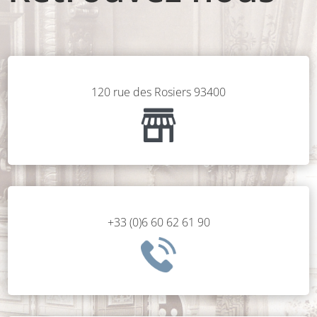
120 rue des Rosiers 93400
+33 (0)6 60 62 61 90