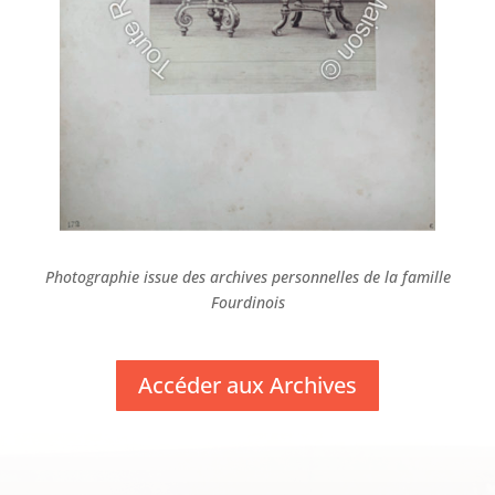
Photographie issue des archives personnelles de la famille
Fourdinois
Accéder aux Archives