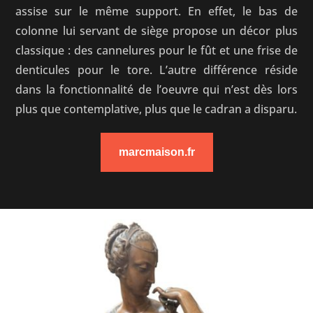
assise sur le même support. En effet, le bas de
colonne lui servant de siège propose un décor plus
classique : des cannelures pour le fût et une frise de
denticules pour le tore. L’autre différence réside
dans la fonctionnalité de l’oeuvre qui n’est dès lors
plus que contemplative, plus que le cadran a disparu.
marcmaison.fr