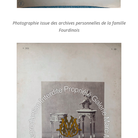
Photographie issue des archives personnelles de la famille
Fourdinois