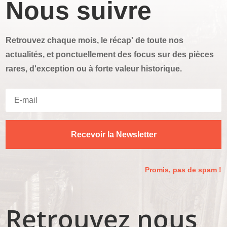
Nous suivre
Retrouvez chaque mois, le récap' de toute nos
actualités, et ponctuellement des focus sur des pièces
rares, d'exception ou à forte valeur historique.
Recevoir la Newsletter
Promis, pas de spam !
Retrouvez nous