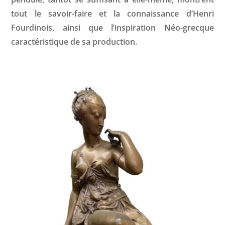
tout le savoir-faire et la connaissance d’Henri
Fourdinois, ainsi que l’inspiration Néo-grecque
caractéristique de sa production.