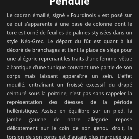
Pendule
Le cadran émaillé, signé « Fourdinois » est posé sur
ce qui s’apparente à une base de colonne dont le
tore est orné de feuilles de palmes stylisées dans un
style Néo-Grec. Le départ du fût est quant à lui
décoré de branchages et tient la place de siège pour
une allégorie reprenant les traits d’une femme, vêtue
à l’antique d’une tunique couvrant une partie de son
corps mais laissant apparaître un sein. L’effet
mouillé, entraînant un froissé excessif du drapé
ceinturé sous la poitrine, n’est pas sans rappeler la
représentation des déesses de la période
hellénistique. Assise en équilibre sur un pied, la
jambe gauche de notre allégorie repose
délicatement sur le coin de son genou droit, la
torsion de son corps est d’autant plus marquée que