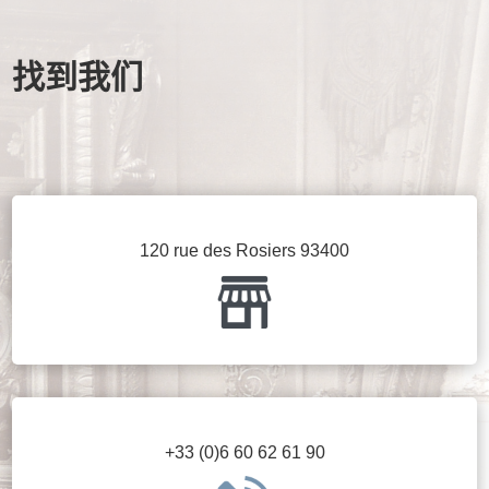
找到我们
120 rue des Rosiers 93400
+33 (0)6 60 62 61 90