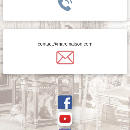
contact@marcmaison.com