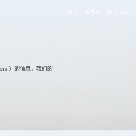
欢迎
珠宝柜
历史
is ）
的信息，我们的