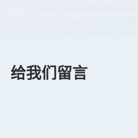
给我们留言