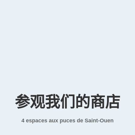
参观我们的商店
4 espaces aux puces de Saint-Ouen