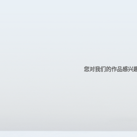
您对我们的作品感兴